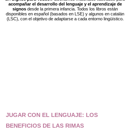
acompañar el desarrollo del lenguaje y el aprendizaje de
signos
desde la primera infancia. Todos los libros están
disponibles en español (basados en LSE) y algunos en catalán
(LSC), con el objetivo de adaptarse a cada entorno lingüístico.
JUGAR CON EL LENGUAJE: LOS
BENEFICIOS DE LAS RIMAS