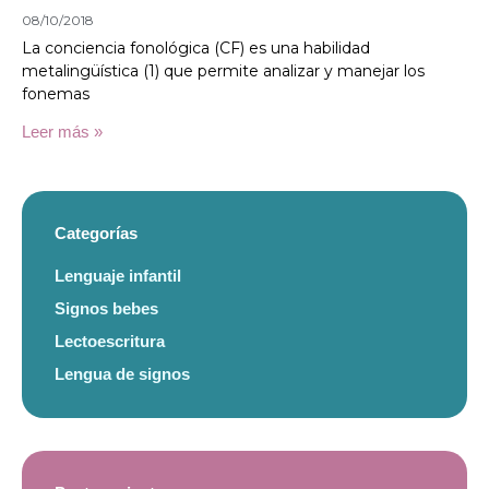
08/10/2018
La conciencia fonológica (CF) es una habilidad
metalingüística (1) que permite analizar y manejar los
fonemas
Leer más »
Categorías
Lenguaje infantil
Signos bebes
Lectoescritura
Lengua de signos