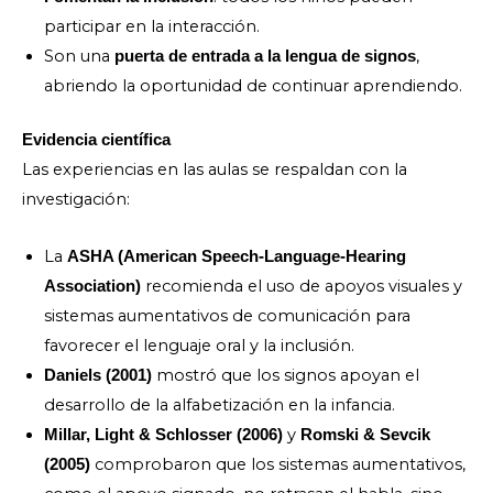
participar en la interacción.
Son una
,
puerta de entrada a la lengua de signos
abriendo la oportunidad de continuar aprendiendo.
Evidencia científica
Las experiencias en las aulas se respaldan con la
investigación:
La
ASHA (American Speech-Language-Hearing
recomienda el uso de apoyos visuales y
Association)
sistemas aumentativos de comunicación para
favorecer el lenguaje oral y la inclusión.
mostró que los signos apoyan el
Daniels (2001)
desarrollo de la alfabetización en la infancia.
y
Millar, Light & Schlosser (2006)
Romski & Sevcik
comprobaron que los sistemas aumentativos,
(2005)