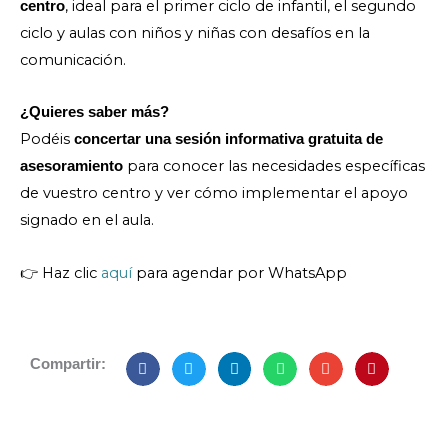
, ideal para el primer ciclo de infantil, el segundo
centro
ciclo y aulas con niños y niñas con desafíos en la
comunicación.
¿Quieres saber más?
Podéis
concertar una sesión informativa gratuita de
para conocer las necesidades específicas
asesoramiento
de vuestro centro y ver cómo implementar el apoyo
signado en el aula.
👉 Haz clic
aquí
para agendar por WhatsApp
Compartir: