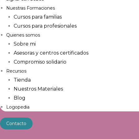
Nuestras Formaciones
Cursos para familias
Cursos para profesionales
Quienes somos
Sobre mi
Asesoras y centros certificados
Compromiso solidario
Recursos
Tienda
Nuestros Materiales
Blog
Logopedia
Contacto