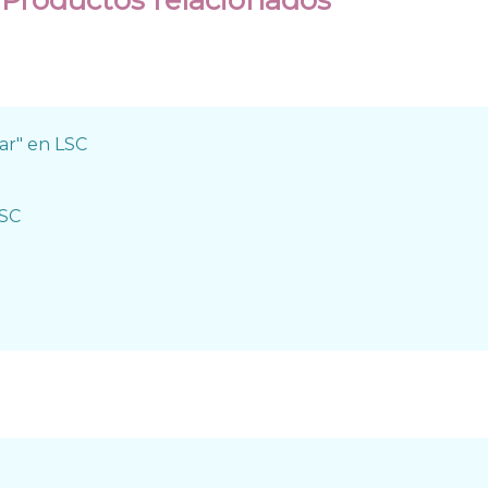
Productos relacionados
LSC