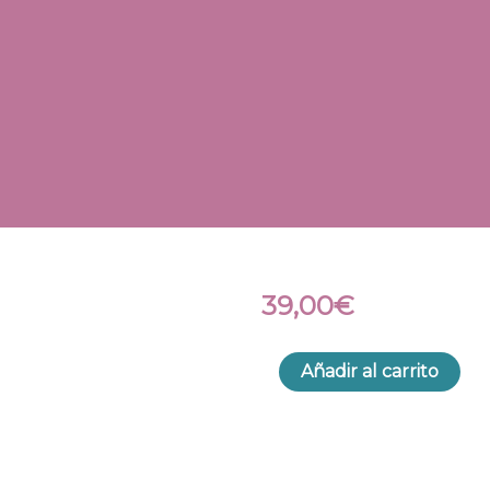
39,00
€
Añadir al carrito