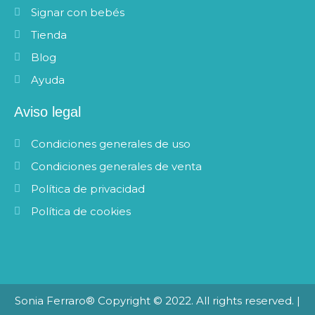
Signar con bebés
Tienda
Blog
Ayuda
Aviso legal
Condiciones generales de uso
Condiciones generales de venta
Política de privacidad
Política de cookies
Sonia Ferraro® Copyright © 2022. All rights reserved. |