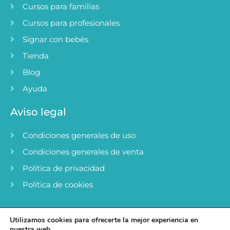
Cursos para familias
Cursos para profesionales
Signar con bebés
Tienda
Blog
Ayuda
Aviso legal
Condiciones generales de uso
Condiciones generales de venta
Política de privacidad
Política de cookies
Utilizamos cookies para ofrecerte la mejor experiencia en
nuestra web.