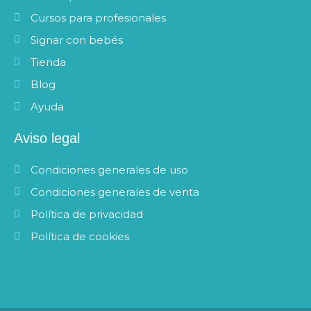
Cursos para profesionales
Signar con bebés
Tienda
Blog
Ayuda
Aviso legal
Condiciones generales de uso
Condiciones generales de venta
Política de privacidad
Política de cookies