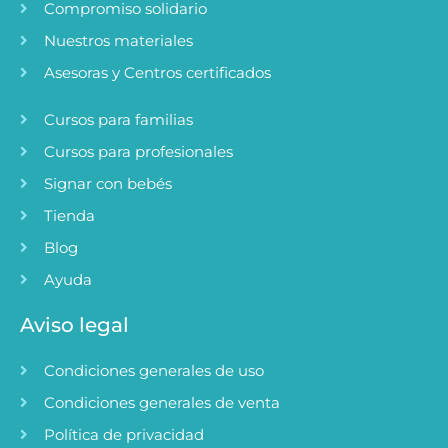
Compromiso solidario
Nuestros materiales
Asesoras y Centros certificados
Cursos para familias
Cursos para profesionales
Signar con bebés
Tienda
Blog
Ayuda
Aviso legal
Condiciones generales de uso
Condiciones generales de venta
Política de privacidad