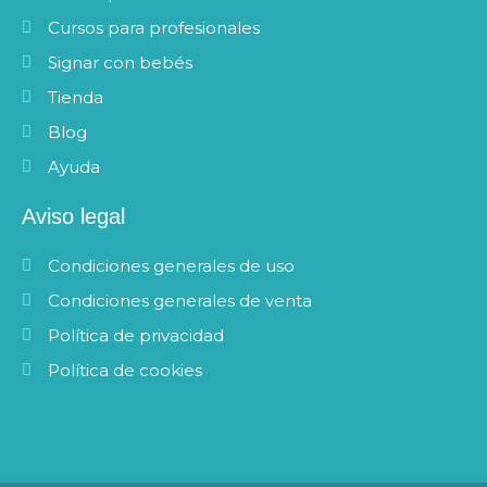
Cursos para profesionales
Signar con bebés
Tienda
Blog
Ayuda
Aviso legal
Condiciones generales de uso
Condiciones generales de venta
Política de privacidad
Política de cookies