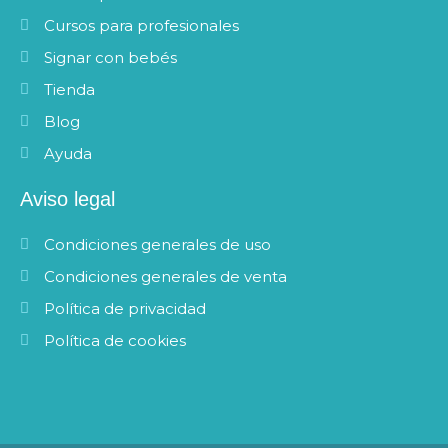
Cursos para profesionales
Signar con bebés
Tienda
Blog
Ayuda
Aviso legal
Condiciones generales de uso
Condiciones generales de venta
Política de privacidad
Política de cookies