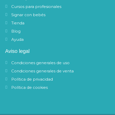
Cursos para profesionales
Signar con bebés
Tienda
Blog
Ayuda
Aviso legal
Condiciones generales de uso
Condiciones generales de venta
Política de privacidad
Política de cookies